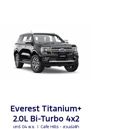
Everest Titanium+
2.0L Bi-Turbo 4x2
เสาร์ 04 พ.ย.
  |  
Cafe Hills - สวนช่อฟ้า