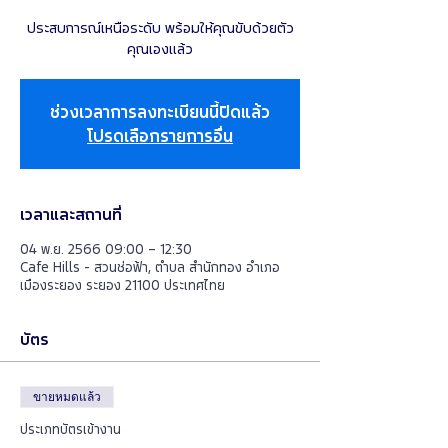
ประสบการณ์เหนือระดับ พร้อมให้คุณขับด้วยตัว
คุณเองแล้ว
ช่วงเวลาการลงทะเบียนนี้ปิดแล้ว
โปรดเลือกรายการอื่น
เวลาและสถานที่
04 พ.ย. 2566 09:00 – 12:30
Cafe Hills - สวนช่อฟ้า, ตำบล สำนักทอง อำเภอ
เมืองระยอง ระยอง 21100 ประเทศไทย
บัตร
ขายหมดแล้ว
ประเภทบัตรเข้างาน