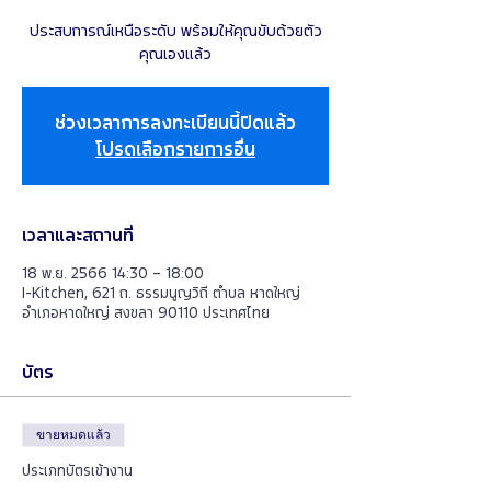
ประสบการณ์เหนือระดับ พร้อมให้คุณขับด้วยตัว
คุณเองแล้ว
ช่วงเวลาการลงทะเบียนนี้ปิดแล้ว
โปรดเลือกรายการอื่น
เวลาและสถานที่
18 พ.ย. 2566 14:30 – 18:00
I-Kitchen, 621 ถ. ธรรมนูญวิถี ตำบล หาดใหญ่
อำเภอหาดใหญ่ สงขลา 90110 ประเทศไทย
บัตร
ขายหมดแล้ว
ประเภทบัตรเข้างาน