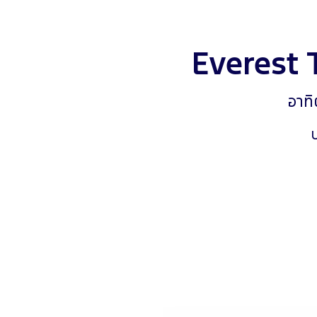
Everest 
อาทิ