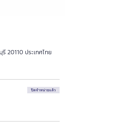
บุรี 20110 ประเทศไทย
ปิดจำหน่ายแล้ว