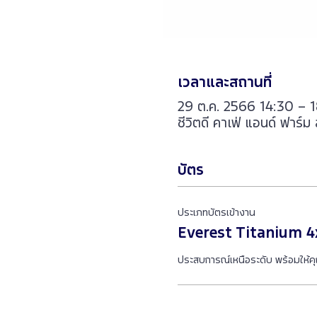
เวลาและสถานที่
29 ต.ค. 2566 14:30 – 
ชีวิตดี คาเฟ่ แอนด์ ฟา
บัตร
ประเภทบัตรเข้างาน
Everest Titanium 4
ประสบการณ์เหนือระดับ พร้อมให้ค