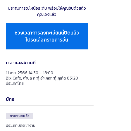
ประสบการณ์เหนือระดับ พร้อมให้คุณขับด้วยตัว
คุณเองแล้ว
ช่วงเวลาการลงทะเบียนนี้ปิดแล้ว
โปรดเลือกรายการอื่น
เวลาและสถานที่
11 พ.ย. 2566 14:30 – 18:00
Bix Cafe, ตำบล กะทู้ อำเภอกะทู้ ภูเก็ต 83120
ประเทศไทย
บัตร
ขายหมดแล้ว
ประเภทบัตรเข้างาน