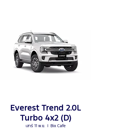
Everest Trend 2.0L
Turbo 4x2 (D)
เสาร์ 11 พ.ย.
  |  
Bix Cafe