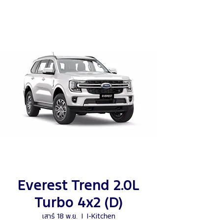
Everest Trend 2.0L
Turbo 4x2 (D)
เสาร์ 18 พ.ย.
  |  
I-Kitchen