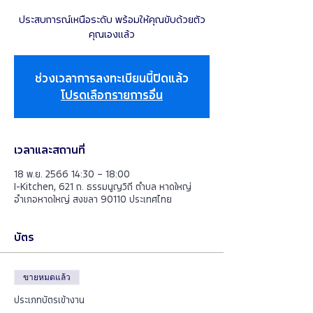
ประสบการณ์เหนือระดับ พร้อมให้คุณขับด้วยตัว
คุณเองแล้ว
ช่วงเวลาการลงทะเบียนนี้ปิดแล้ว
โปรดเลือกรายการอื่น
เวลาและสถานที่
18 พ.ย. 2566 14:30 – 18:00
I-Kitchen, 621 ถ. ธรรมนูญวิถี ตำบล หาดใหญ่
อำเภอหาดใหญ่ สงขลา 90110 ประเทศไทย
บัตร
ขายหมดแล้ว
ประเภทบัตรเข้างาน