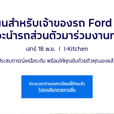
ยนสำหรับเจ้าของรถ Ford ท
จะนำรถส่วนตัวมาร่วมงาน
เสาร์ 18 พ.ย.
  |  
I-Kitchen
ประสบการณ์เหนือระดับ พร้อมให้คุณขับด้วยตัวคุณเองแล้
ช่วงเวลาการลงทะเบียนนี้ปิดแล้ว
โปรดเลือกรายการอื่น