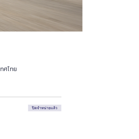
เทศไทย
ปิดจำหน่ายแล้ว