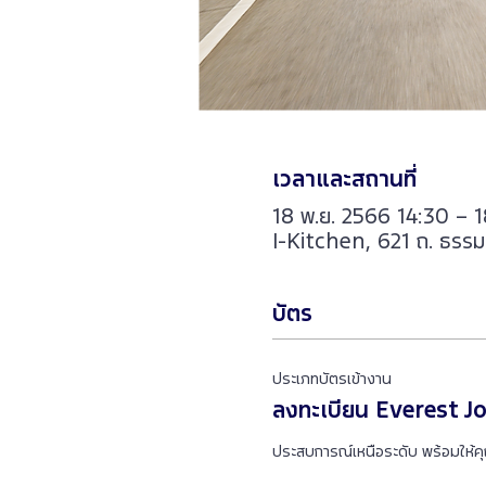
เวลาและสถานที่
18 พ.ย. 2566 14:30 – 
I-Kitchen, 621 ถ. ธรร
บัตร
ประเภทบัตรเข้างาน
ลงทะเบียน Everest J
ประสบการณ์เหนือระดับ พร้อมให้ค