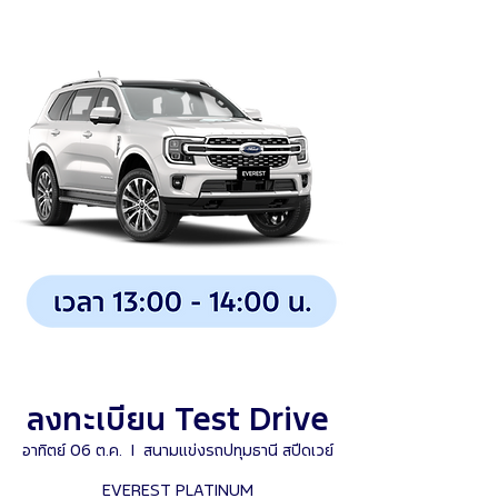
ลงทะเบียน Test Drive
อาทิตย์ 06 ต.ค.
  |  
สนามแข่งรถปทุมธานี สปีดเวย์
EVEREST PLATINUM