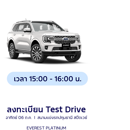
ลงทะเบียน Test Drive
อาทิตย์ 06 ต.ค.
  |  
สนามแข่งรถปทุมธานี สปีดเวย์
EVEREST PLATINUM