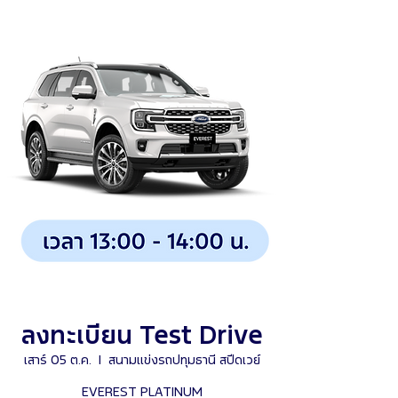
ลงทะเบียน Test Drive
เสาร์ 05 ต.ค.
  |  
สนามแข่งรถปทุมธานี สปีดเวย์
EVEREST PLATINUM